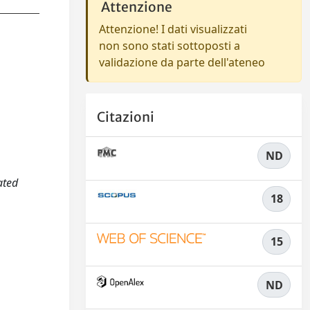
Attenzione
Attenzione! I dati visualizzati
non sono stati sottoposti a
validazione da parte dell'ateneo
Citazioni
ND
ated
18
15
ND