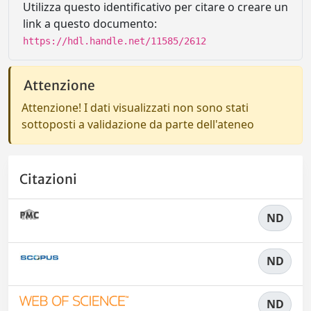
Utilizza questo identificativo per citare o creare un
link a questo documento:
https://hdl.handle.net/11585/2612
Attenzione
Attenzione! I dati visualizzati non sono stati
sottoposti a validazione da parte dell'ateneo
Citazioni
ND
ND
ND