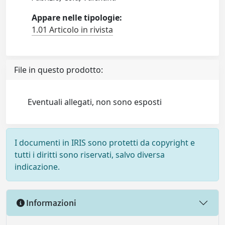
Appare nelle tipologie:
1.01 Articolo in rivista
File in questo prodotto:
Eventuali allegati, non sono esposti
I documenti in IRIS sono protetti da copyright e
tutti i diritti sono riservati, salvo diversa
indicazione.
Informazioni