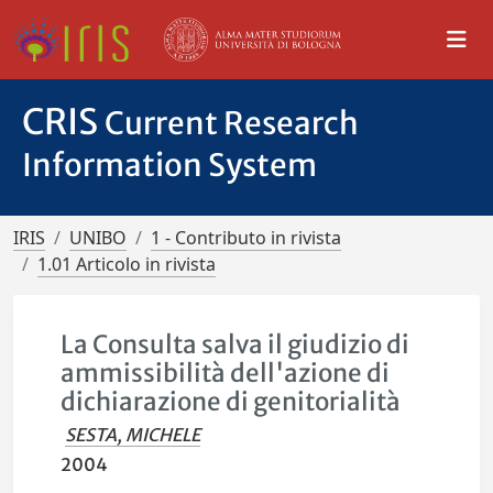
CRIS
Current Research
Information System
IRIS
UNIBO
1 - Contributo in rivista
1.01 Articolo in rivista
La Consulta salva il giudizio di
ammissibilità dell'azione di
dichiarazione di genitorialità
SESTA, MICHELE
2004