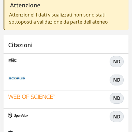
Attenzione
Attenzione! I dati visualizzati non sono stati
sottoposti a validazione da parte dell'ateneo
Citazioni
ND
ND
ND
ND