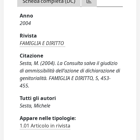
Scheda completa (DC)
Anno
2004
Rivista
FAMIGLIA E DIRITTO
Citazione
Sesta, M. (2004). La Consulta salva il giudizio
di ammissibilità dell'azione di dichiarazione di
genitorialità. FAMIGLIA E DIRITTO, 5, 453-
455.
Tutti gli autori
Sesta, Michele
Appare nelle tipologie:
1.01 Articolo in rivista