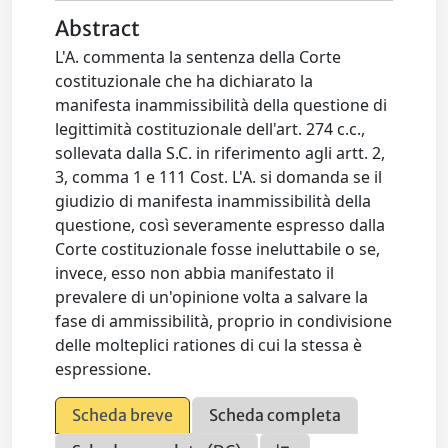
Abstract
L'A. commenta la sentenza della Corte
costituzionale che ha dichiarato la
manifesta inammissibilità della questione di
legittimità costituzionale dell'art. 274 c.c.,
sollevata dalla S.C. in riferimento agli artt. 2,
3, comma 1 e 111 Cost. L'A. si domanda se il
giudizio di manifesta inammissibilità della
questione, così severamente espresso dalla
Corte costituzionale fosse ineluttabile o se,
invece, esso non abbia manifestato il
prevalere di un'opinione volta a salvare la
fase di ammissibilità, proprio in condivisione
delle molteplici rationes di cui la stessa è
espressione.
Scheda breve
Scheda completa