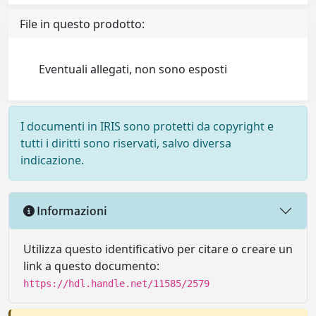
File in questo prodotto:
Eventuali allegati, non sono esposti
I documenti in IRIS sono protetti da copyright e
tutti i diritti sono riservati, salvo diversa
indicazione.
Informazioni
Utilizza questo identificativo per citare o creare un
link a questo documento:
https://hdl.handle.net/11585/2579