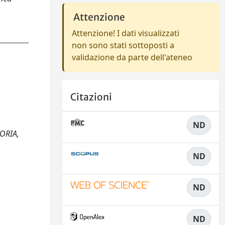
Attenzione
Attenzione! I dati visualizzati
non sono stati sottoposti a
validazione da parte dell'ateneo
Citazioni
ND
TORIA,
ND
ND
ND