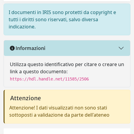
I documenti in IRIS sono protetti da copyright e
tutti i diritti sono riservati, salvo diversa
indicazione.
Informazioni
Utilizza questo identificativo per citare o creare un
link a questo documento:
https://hdl.handle.net/11585/2506
Attenzione
Attenzione! I dati visualizzati non sono stati
sottoposti a validazione da parte dell'ateneo