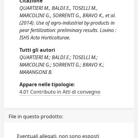
Citazione
QUARTIERI M., BALDI E., TOSELLI M.,
MARCOLINI G., SORRENTI G., BRAVO K., et al.
(2014). Use of agro-industrial by-products in
pear fertilization: preliminary results. Lovino :
ISHS Acta Horticolturae.
Tutti gli autori
QUARTIERI M.; BALDI E.; TOSELLI M.;
MARCOLINI G.; SORRENTI G.; BRAVO K.;
MARANGONI B.
Appare nelle tipologie:
4.01 Contributo in Atti di convegno
File in questo prodotto:
Eventuali allegati, non sono esposti