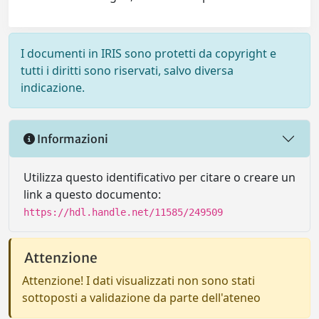
I documenti in IRIS sono protetti da copyright e
tutti i diritti sono riservati, salvo diversa
indicazione.
Informazioni
Utilizza questo identificativo per citare o creare un
link a questo documento:
https://hdl.handle.net/11585/249509
Attenzione
Attenzione! I dati visualizzati non sono stati
sottoposti a validazione da parte dell'ateneo