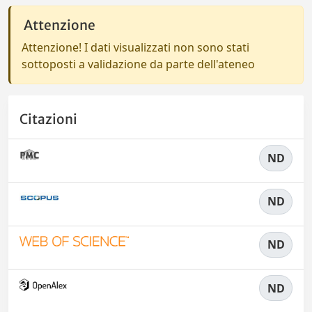
Attenzione
Attenzione! I dati visualizzati non sono stati
sottoposti a validazione da parte dell'ateneo
Citazioni
ND
ND
ND
ND