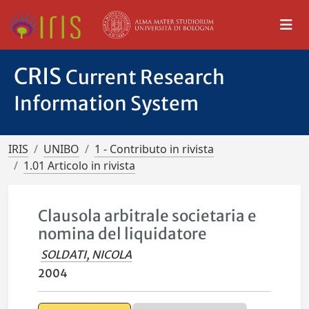
CRIS
Current Research
Information System
IRIS
UNIBO
1 - Contributo in rivista
1.01 Articolo in rivista
Clausola arbitrale societaria e
nomina del liquidatore
SOLDATI, NICOLA
2004