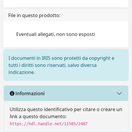
File in questo prodotto:
Eventuali allegati, non sono esposti
I documenti in IRIS sono protetti da copyright e
tutti i diritti sono riservati, salvo diversa
indicazione.
Informazioni
Utilizza questo identificativo per citare o creare un
link a questo documento:
https://hdl.handle.net/11585/2487