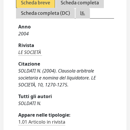
Scheda breve
Scheda completa
Scheda completa (DC)
Anno
2004
Rivista
LE SOCIETÀ
Citazione
SOLDATI N. (2004). Clausola arbitrale
societaria e nomina del liquidatore. LE
SOCIETÀ, 10, 1270-1275.
Tutti gli autori
SOLDATI N.
Appare nelle tipologie:
1.01 Articolo in rivista