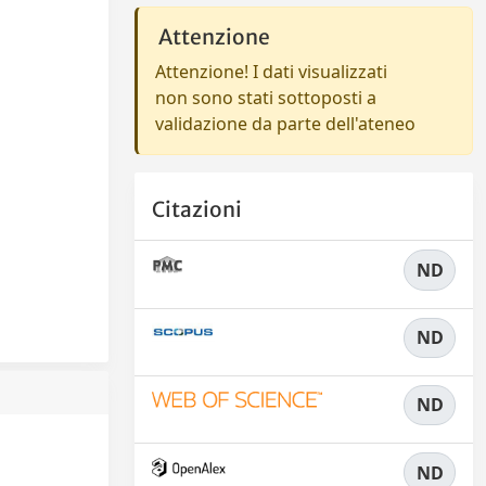
Attenzione
Attenzione! I dati visualizzati
non sono stati sottoposti a
validazione da parte dell'ateneo
Citazioni
ND
ND
ND
ND