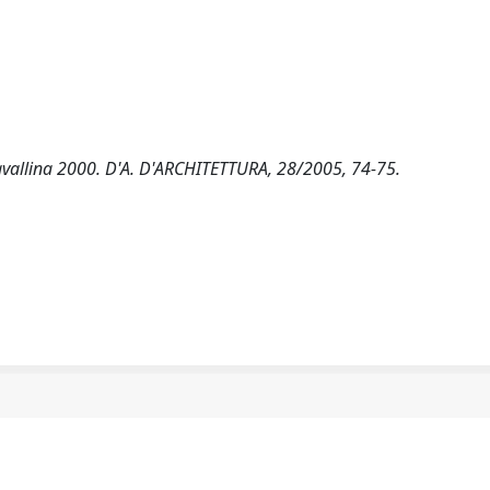
e Cavallina 2000. D'A. D'ARCHITETTURA, 28/2005, 74-75.