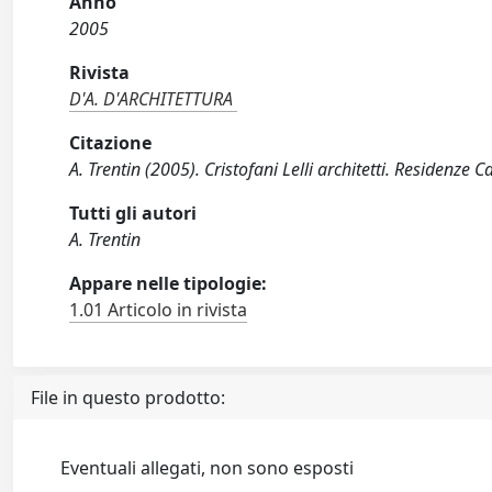
Anno
2005
Rivista
D'A. D'ARCHITETTURA
Citazione
A. Trentin (2005). Cristofani Lelli architetti. Residenz
Tutti gli autori
A. Trentin
Appare nelle tipologie:
1.01 Articolo in rivista
File in questo prodotto:
Eventuali allegati, non sono esposti