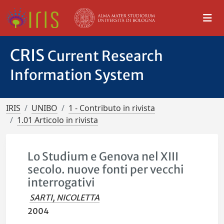
CRIS
Current Research
Information System
IRIS
UNIBO
1 - Contributo in rivista
1.01 Articolo in rivista
Lo Studium e Genova nel XIII
secolo. nuove fonti per vecchi
interrogativi
SARTI, NICOLETTA
2004