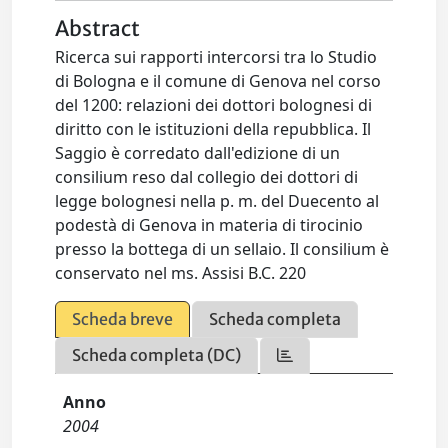
Abstract
Ricerca sui rapporti intercorsi tra lo Studio
di Bologna e il comune di Genova nel corso
del 1200: relazioni dei dottori bolognesi di
diritto con le istituzioni della repubblica. Il
Saggio è corredato dall'edizione di un
consilium reso dal collegio dei dottori di
legge bolognesi nella p. m. del Duecento al
podestà di Genova in materia di tirocinio
presso la bottega di un sellaio. Il consilium è
conservato nel ms. Assisi B.C. 220
Scheda breve
Scheda completa
Scheda completa (DC)
Anno
2004