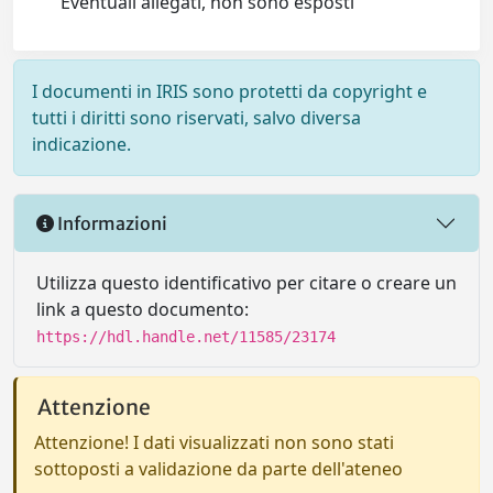
Eventuali allegati, non sono esposti
I documenti in IRIS sono protetti da copyright e
tutti i diritti sono riservati, salvo diversa
indicazione.
Informazioni
Utilizza questo identificativo per citare o creare un
link a questo documento:
https://hdl.handle.net/11585/23174
Attenzione
Attenzione! I dati visualizzati non sono stati
sottoposti a validazione da parte dell'ateneo