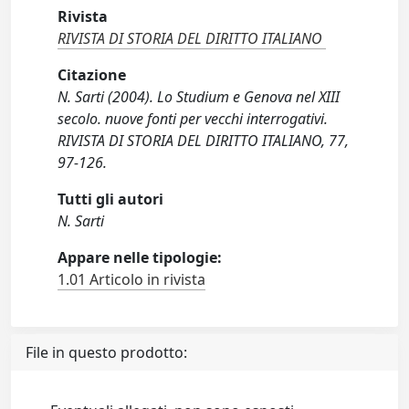
Rivista
RIVISTA DI STORIA DEL DIRITTO ITALIANO
Citazione
N. Sarti (2004). Lo Studium e Genova nel XIII
secolo. nuove fonti per vecchi interrogativi.
RIVISTA DI STORIA DEL DIRITTO ITALIANO, 77,
97-126.
Tutti gli autori
N. Sarti
Appare nelle tipologie:
1.01 Articolo in rivista
File in questo prodotto: