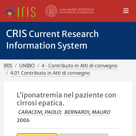
CRIS
Current Research
Information System
IRIS
UNIBO
4 - Contributo in Atti di convegno
4.01 Contributo in Atti di convegno
L’iponatremia nel paziente con
cirrosi epatica.
CARACENI, PAOLO
;
BERNARDI, MAURO
2006