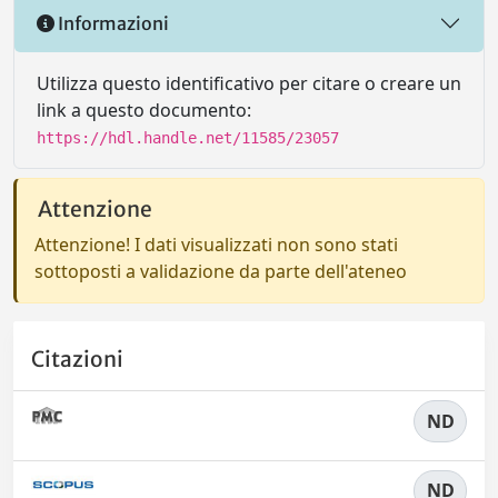
Informazioni
Utilizza questo identificativo per citare o creare un
link a questo documento:
https://hdl.handle.net/11585/23057
Attenzione
Attenzione! I dati visualizzati non sono stati
sottoposti a validazione da parte dell'ateneo
Citazioni
ND
ND