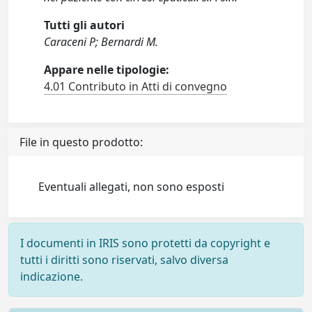
Tutti gli autori
Caraceni P; Bernardi M.
Appare nelle tipologie:
4.01 Contributo in Atti di convegno
File in questo prodotto:
Eventuali allegati, non sono esposti
I documenti in IRIS sono protetti da copyright e
tutti i diritti sono riservati, salvo diversa
indicazione.