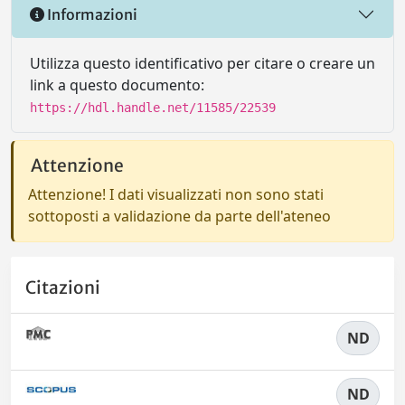
Informazioni
Utilizza questo identificativo per citare o creare un
link a questo documento:
https://hdl.handle.net/11585/22539
Attenzione
Attenzione! I dati visualizzati non sono stati
sottoposti a validazione da parte dell'ateneo
Citazioni
ND
ND