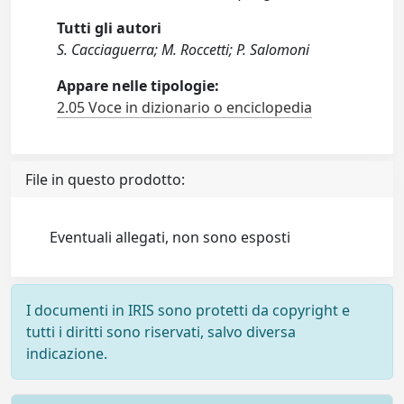
Tutti gli autori
S. Cacciaguerra; M. Roccetti; P. Salomoni
Appare nelle tipologie:
2.05 Voce in dizionario o enciclopedia
File in questo prodotto:
Eventuali allegati, non sono esposti
I documenti in IRIS sono protetti da copyright e
tutti i diritti sono riservati, salvo diversa
indicazione.