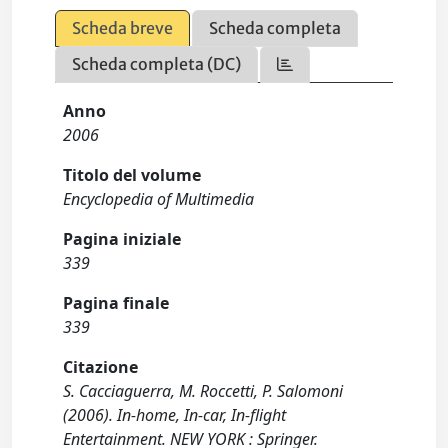
Scheda breve
Scheda completa
Scheda completa (DC)
Anno
2006
Titolo del volume
Encyclopedia of Multimedia
Pagina iniziale
339
Pagina finale
339
Citazione
S. Cacciaguerra, M. Roccetti, P. Salomoni
(2006). In-home, In-car, In-flight
Entertainment. NEW YORK : Springer.