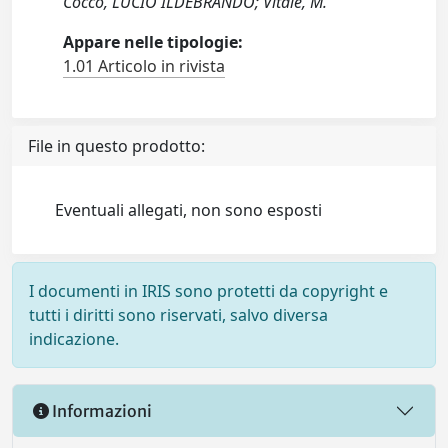
Cocco, LUCIO ILDEBRANDO; Vitale, M.
Appare nelle tipologie:
1.01 Articolo in rivista
File in questo prodotto:
Eventuali allegati, non sono esposti
I documenti in IRIS sono protetti da copyright e
tutti i diritti sono riservati, salvo diversa
indicazione.
Informazioni