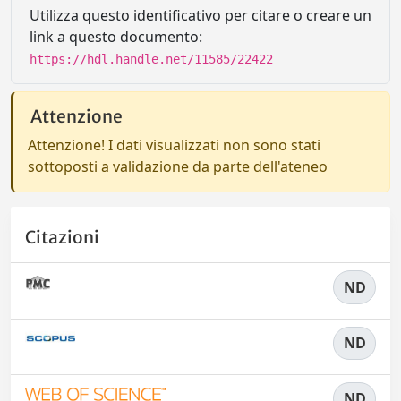
Utilizza questo identificativo per citare o creare un
link a questo documento:
https://hdl.handle.net/11585/22422
Attenzione
Attenzione! I dati visualizzati non sono stati
sottoposti a validazione da parte dell'ateneo
Citazioni
ND
ND
ND