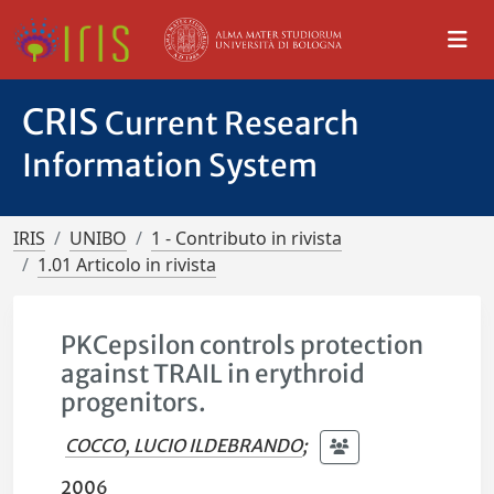
CRIS
Current Research
Information System
IRIS
UNIBO
1 - Contributo in rivista
1.01 Articolo in rivista
PKCepsilon controls protection
against TRAIL in erythroid
progenitors.
COCCO, LUCIO ILDEBRANDO
;
2006