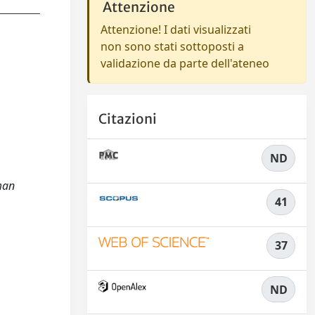
Attenzione
Attenzione! I dati visualizzati
non sono stati sottoposti a
validazione da parte dell'ateneo
Citazioni
ND
man
41
37
ND