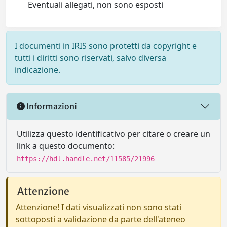
Eventuali allegati, non sono esposti
I documenti in IRIS sono protetti da copyright e
tutti i diritti sono riservati, salvo diversa
indicazione.
Informazioni
Utilizza questo identificativo per citare o creare un
link a questo documento:
https://hdl.handle.net/11585/21996
Attenzione
Attenzione! I dati visualizzati non sono stati
sottoposti a validazione da parte dell'ateneo