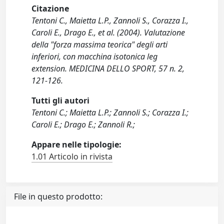
Citazione
Tentoni C., Maietta L.P., Zannoli S., Corazza I.,
Caroli E., Drago E., et al. (2004). Valutazione
della "forza massima teorica" degli arti
inferiori, con macchina isotonica leg
extension. MEDICINA DELLO SPORT, 57 n. 2,
121-126.
Tutti gli autori
Tentoni C.; Maietta L.P.; Zannoli S.; Corazza I.;
Caroli E.; Drago E.; Zannoli R.;
Appare nelle tipologie:
1.01 Articolo in rivista
File in questo prodotto: