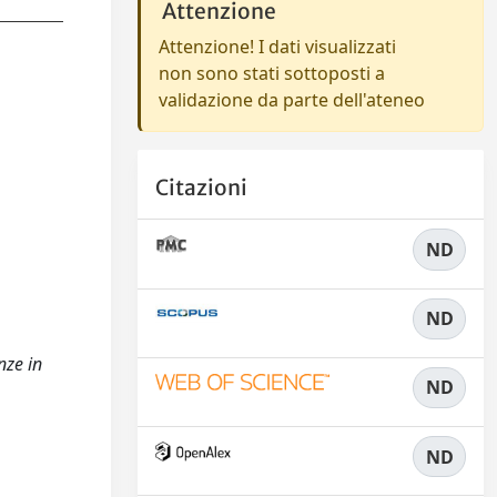
Attenzione
Attenzione! I dati visualizzati
non sono stati sottoposti a
validazione da parte dell'ateneo
Citazioni
ND
ND
nze in
ND
ND