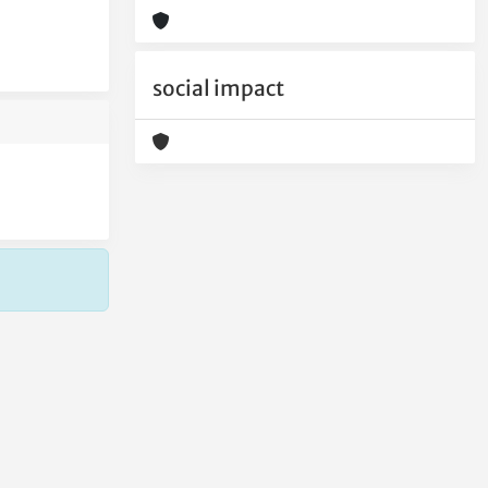
social impact
Copyright © 2026