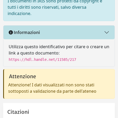
I documenti in IRIS sono protetti da copyright e
tutti i diritti sono riservati, salvo diversa
indicazione.
Informazioni
Utilizza questo identificativo per citare o creare un
link a questo documento:
https://hdl.handle.net/11585/217
Attenzione
Attenzione! I dati visualizzati non sono stati
sottoposti a validazione da parte dell'ateneo
Citazioni