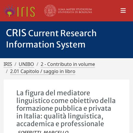
CRIS
Current Research
Information System
IRIS
UNIBO
2 - Contributo in volume
2.01 Capitolo / saggio in libro
La figura del mediatore
linguistico come obiettivo della
formazione pubblica e privata
in Italia: qualità linguistica,
accademica e professionale
SOFFRITTI, MARCELLO