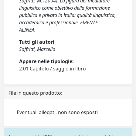
Soffritti, M. (2004). La figura del mediatore
linguistico come obiettivo della formazione
pubblica e privata in Italia: qualità linguistica,
accademica e professionale. FIRENZE :
ALINEA.
Tutti gli autori
Soffritti, Marcello
Appare nelle tipologie:
2.01 Capitolo / saggio in libro
File in questo prodotto:
Eventuali allegati, non sono esposti