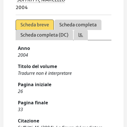
2004
Scheda breve
Scheda completa
Scheda completa (DC)
Anno
2004
Titolo del volume
Tradurre non è interpretare
Pagina iniziale
26
Pagina finale
33
Citazione