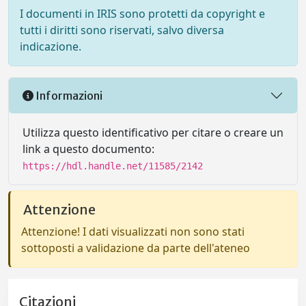
I documenti in IRIS sono protetti da copyright e
tutti i diritti sono riservati, salvo diversa
indicazione.
Informazioni
Utilizza questo identificativo per citare o creare un
link a questo documento:
https://hdl.handle.net/11585/2142
Attenzione
Attenzione! I dati visualizzati non sono stati
sottoposti a validazione da parte dell'ateneo
Citazioni