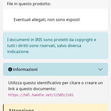
File in questo prodotto:
Eventuali allegati, non sono esposti
I documenti in IRIS sono protetti da copyright e
tutti i diritti sono riservati, salvo diversa
indicazione.
Informazioni
Utilizza questo identificativo per citare o creare un
link a questo documento:
https://hdl.handle.net/11585/2101
Attenzione