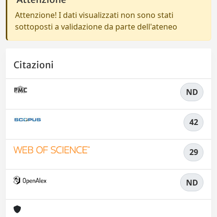
Attenzione! I dati visualizzati non sono stati
sottoposti a validazione da parte dell'ateneo
Citazioni
ND
42
29
ND