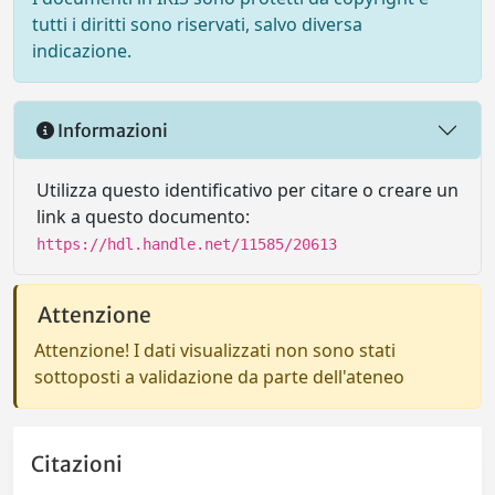
tutti i diritti sono riservati, salvo diversa
indicazione.
Informazioni
Utilizza questo identificativo per citare o creare un
link a questo documento:
https://hdl.handle.net/11585/20613
Attenzione
Attenzione! I dati visualizzati non sono stati
sottoposti a validazione da parte dell'ateneo
Citazioni