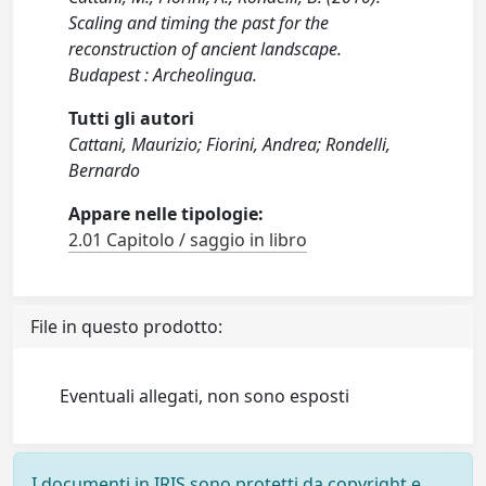
Scaling and timing the past for the
reconstruction of ancient landscape.
Budapest : Archeolingua.
Tutti gli autori
Cattani, Maurizio; Fiorini, Andrea; Rondelli,
Bernardo
Appare nelle tipologie:
2.01 Capitolo / saggio in libro
File in questo prodotto:
Eventuali allegati, non sono esposti
I documenti in IRIS sono protetti da copyright e