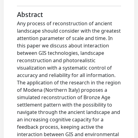
Abstract
Any process of reconstruction of ancient
landscape should consider with the greatest
attention parameter of scale and time. In
this paper we discuss about interaction
between GIS technologies, landscape
reconstruction and photorealistic
visualization with a systematic control of
accuracy and reliability for all information.
The application of the research in the region
of Modena (Northern Italy) proposes a
simulated reconstruction of Bronze Age
settlement pattern with the possibility to
navigate through the ancient landscape and
an increasing cognitive capacity for a
feedback process, keeping active the
interaction between GIS and environmental