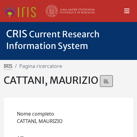
CRIS
Current Research
Information System
IRIS
Pagina ricercatore
CATTANI, MAURIZIO
Nome completo
CATTANI, MAURIZIO