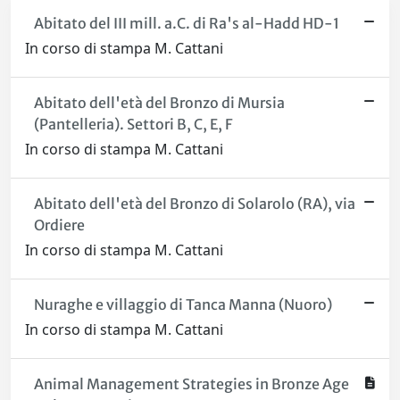
Abitato del III mill. a.C. di Ra's al-Hadd HD-1
In corso di stampa M. Cattani
Abitato dell'età del Bronzo di Mursia
(Pantelleria). Settori B, C, E, F
In corso di stampa M. Cattani
Abitato dell'età del Bronzo di Solarolo (RA), via
Ordiere
In corso di stampa M. Cattani
Nuraghe e villaggio di Tanca Manna (Nuoro)
In corso di stampa M. Cattani
Animal Management Strategies in Bronze Age