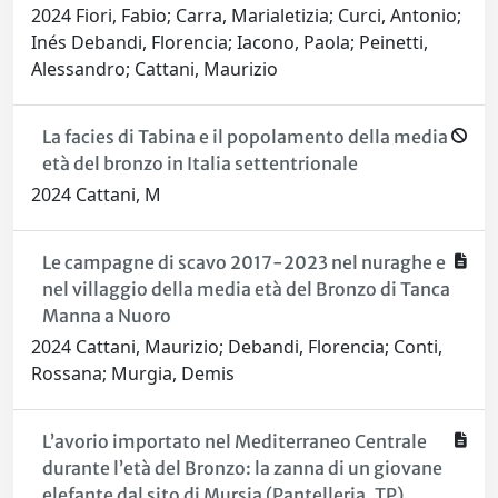
2024 Fiori, Fabio; Carra, Marialetizia; Curci, Antonio;
Inés Debandi, Florencia; Iacono, Paola; Peinetti,
Alessandro; Cattani, Maurizio
La facies di Tabina e il popolamento della media
età del bronzo in Italia settentrionale
2024 Cattani, M
Le campagne di scavo 2017-2023 nel nuraghe e
nel villaggio della media età del Bronzo di Tanca
Manna a Nuoro
2024 Cattani, Maurizio; Debandi, Florencia; Conti,
Rossana; Murgia, Demis
L’avorio importato nel Mediterraneo Centrale
durante l’età del Bronzo: la zanna di un giovane
elefante dal sito di Mursia (Pantelleria, TP)