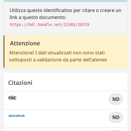
Utilizza questo identificativo per citare o creare un
link a questo documento:
https://hdl.handle.net/11585/20319
Attenzione
Attenzione! I dati visualizzati non sono stati
sottoposti a validazione da parte dell'ateneo
Citazioni
ND
ND