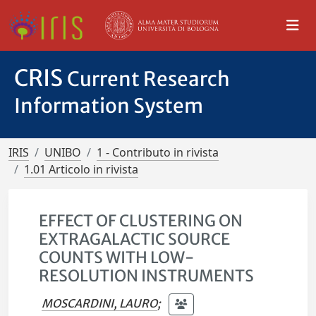
CRIS
Current Research
Information System
IRIS
UNIBO
1 - Contributo in rivista
1.01 Articolo in rivista
EFFECT OF CLUSTERING ON
EXTRAGALACTIC SOURCE
COUNTS WITH LOW-
RESOLUTION INSTRUMENTS
MOSCARDINI, LAURO
;