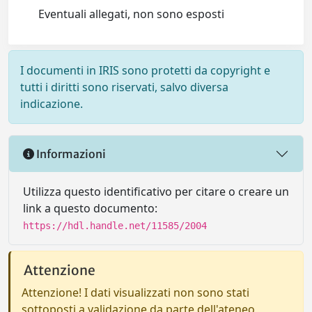
Eventuali allegati, non sono esposti
I documenti in IRIS sono protetti da copyright e
tutti i diritti sono riservati, salvo diversa
indicazione.
Informazioni
Utilizza questo identificativo per citare o creare un
link a questo documento:
https://hdl.handle.net/11585/2004
Attenzione
Attenzione! I dati visualizzati non sono stati
sottoposti a validazione da parte dell'ateneo