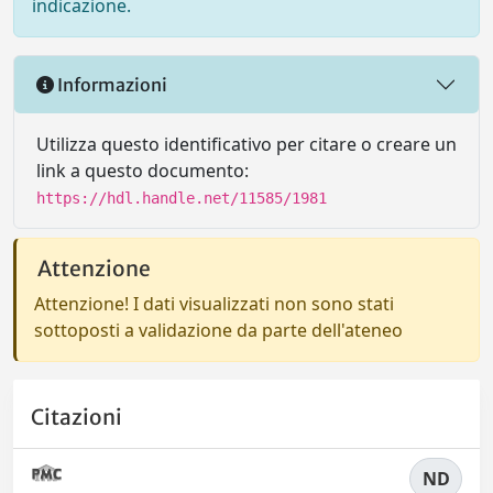
indicazione.
Informazioni
Utilizza questo identificativo per citare o creare un
link a questo documento:
https://hdl.handle.net/11585/1981
Attenzione
Attenzione! I dati visualizzati non sono stati
sottoposti a validazione da parte dell'ateneo
Citazioni
ND