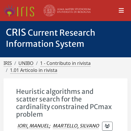
CRIS
Current Research
Information System
IRIS
UNIBO
1 - Contributo in rivista
1.01 Articolo in rivista
Heuristic algorithms and
scatter search for the
cardinality constrained PCmax
problem
IORI, MANUEL
;
MARTELLO, SILVANO