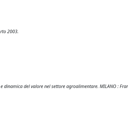
rto 2003.
vità e dinamica del valore nel settore agroalimentare. MILANO : Fra