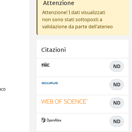
Attenzione
Attenzione! I dati visualizzati
non sono stati sottoposti a
validazione da parte dell'ateneo
Citazioni
ND
ND
nco
ND
ND