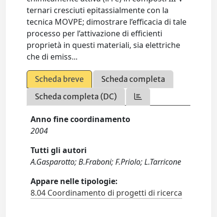
ternari cresciuti epitassialmente con la
tecnica MOVPE; dimostrare l’efficacia di tale
processo per l’attivazione di efficienti
proprietà in questi materiali, sia elettriche
che di emiss...
Scheda breve
Scheda completa
Scheda completa (DC)
Anno fine coordinamento
2004
Tutti gli autori
A.Gasparotto; B.Fraboni; F.Priolo; L.Tarricone
Appare nelle tipologie:
8.04 Coordinamento di progetti di ricerca