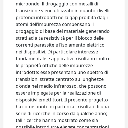
microonde. Il drogaggio con metalli di
transizione viene utilizzato in quanto i livelli
profondi introdotti nella gap proibita dagli
atomi dell’impurezza compensano il
drogaggio di base del materiale generando
strati ad alta resistività per il blocco delle
correnti parassite e l’isolamento elettrico
nei dispositivi. Di particolare interesse
fondamentale e applicativo risultano inoltre
le proprietà ottiche delle impurezze
introdotte: esse presentano uno spettro di
transizioni strette centrato su lunghezze
d’onda nel medio infrarosso, che possono
essere impiegate per la realizzazione di
dispositivi emettittori. Il presente progetto
ha come punto di partenza i risultati di una
serie di ricerche in corso da qualche anno;
tali ricerche hanno mostrato come sia
possibile introdurre elevate concentrazioni