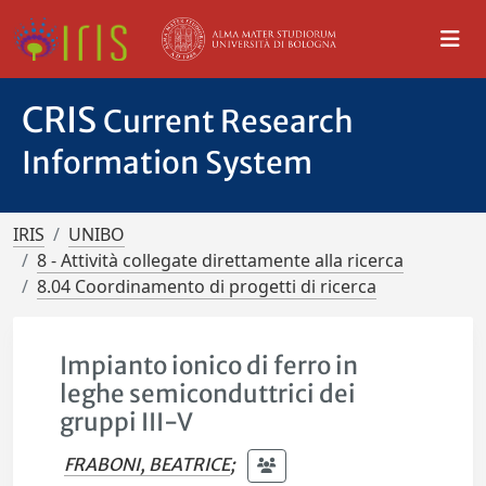
CRIS
Current Research
Information System
IRIS
UNIBO
8 - Attività collegate direttamente alla ricerca
8.04 Coordinamento di progetti di ricerca
Impianto ionico di ferro in
leghe semiconduttrici dei
gruppi III-V
FRABONI, BEATRICE
;