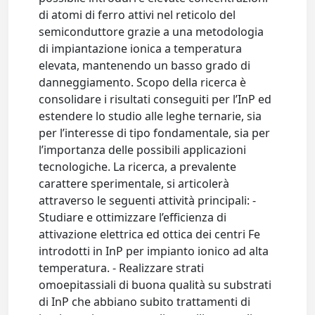
di atomi di ferro attivi nel reticolo del
semiconduttore grazie a una metodologia
di impiantazione ionica a temperatura
elevata, mantenendo un basso grado di
danneggiamento. Scopo della ricerca è
consolidare i risultati conseguiti per l’InP ed
estendere lo studio alle leghe ternarie, sia
per l’interesse di tipo fondamentale, sia per
l’importanza delle possibili applicazioni
tecnologiche. La ricerca, a prevalente
carattere sperimentale, si articolerà
attraverso le seguenti attività principali: -
Studiare e ottimizzare l’efficienza di
attivazione elettrica ed ottica dei centri Fe
introdotti in InP per impianto ionico ad alta
temperatura. - Realizzare strati
omoepitassiali di buona qualità su substrati
di InP che abbiano subito trattamenti di