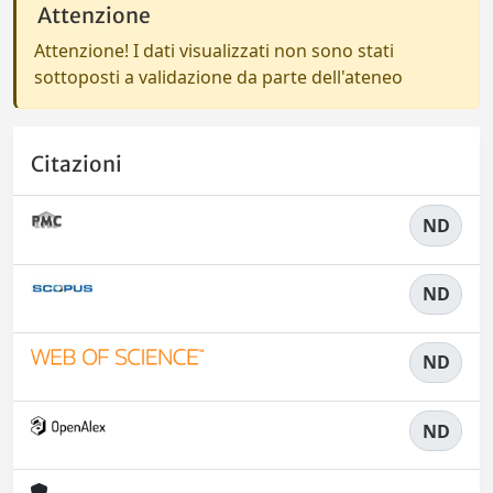
Attenzione
Attenzione! I dati visualizzati non sono stati
sottoposti a validazione da parte dell'ateneo
Citazioni
ND
ND
ND
ND