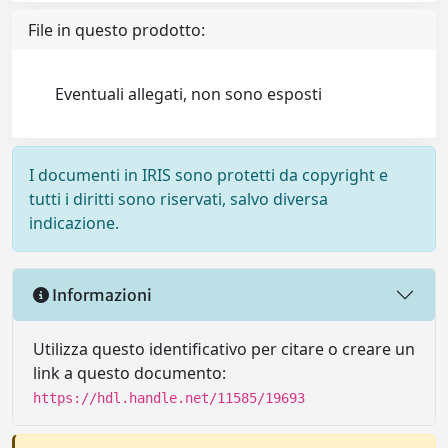
File in questo prodotto:
Eventuali allegati, non sono esposti
I documenti in IRIS sono protetti da copyright e
tutti i diritti sono riservati, salvo diversa
indicazione.
Informazioni
Utilizza questo identificativo per citare o creare un
link a questo documento:
https://hdl.handle.net/11585/19693