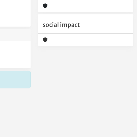
social impact
Copyright © 2026