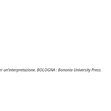
per un’interpretazione. BOLOGNA : Bononia University Press.