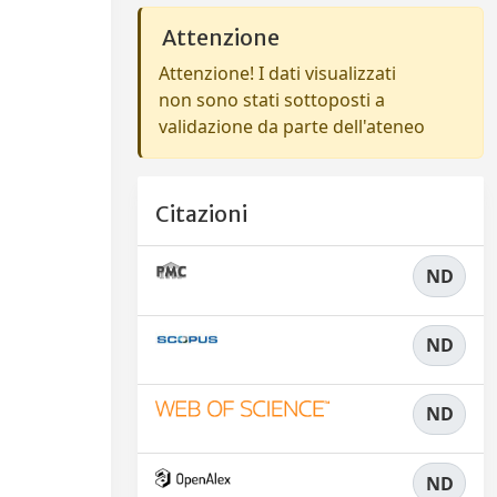
Attenzione
Attenzione! I dati visualizzati
non sono stati sottoposti a
validazione da parte dell'ateneo
Citazioni
ND
ND
ND
ND