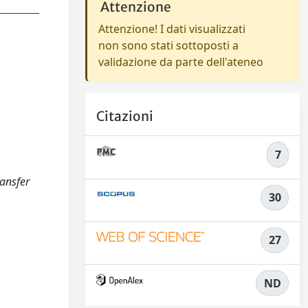
Attenzione
Attenzione! I dati visualizzati
non sono stati sottoposti a
validazione da parte dell'ateneo
Citazioni
7
ansfer
30
27
ND