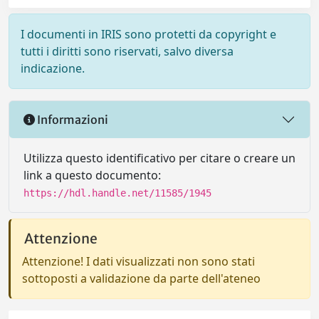
I documenti in IRIS sono protetti da copyright e
tutti i diritti sono riservati, salvo diversa
indicazione.
Informazioni
Utilizza questo identificativo per citare o creare un
link a questo documento:
https://hdl.handle.net/11585/1945
Attenzione
Attenzione! I dati visualizzati non sono stati
sottoposti a validazione da parte dell'ateneo