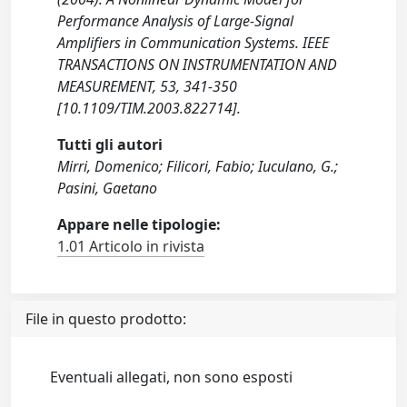
Performance Analysis of Large-Signal
Amplifiers in Communication Systems. IEEE
TRANSACTIONS ON INSTRUMENTATION AND
MEASUREMENT, 53, 341-350
[10.1109/TIM.2003.822714].
Tutti gli autori
Mirri, Domenico; Filicori, Fabio; Iuculano, G.;
Pasini, Gaetano
Appare nelle tipologie:
1.01 Articolo in rivista
File in questo prodotto:
Eventuali allegati, non sono esposti