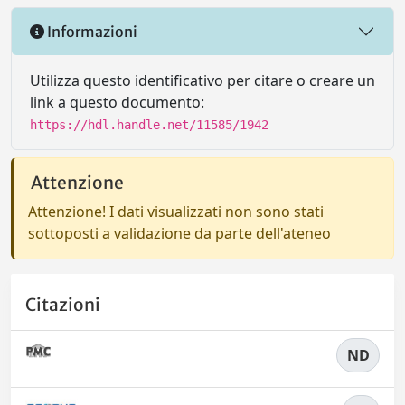
Informazioni
Utilizza questo identificativo per citare o creare un
link a questo documento:
https://hdl.handle.net/11585/1942
Attenzione
Attenzione! I dati visualizzati non sono stati
sottoposti a validazione da parte dell'ateneo
Citazioni
ND