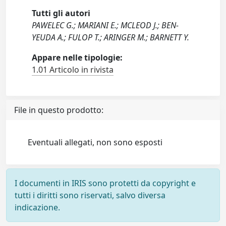
Tutti gli autori
PAWELEC G.; MARIANI E.; MCLEOD J.; BEN-
YEUDA A.; FULOP T.; ARINGER M.; BARNETT Y.
Appare nelle tipologie:
1.01 Articolo in rivista
File in questo prodotto:
Eventuali allegati, non sono esposti
I documenti in IRIS sono protetti da copyright e
tutti i diritti sono riservati, salvo diversa
indicazione.