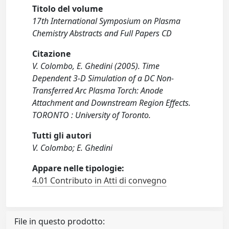
Titolo del volume
17th International Symposium on Plasma
Chemistry Abstracts and Full Papers CD
Citazione
V. Colombo, E. Ghedini (2005). Time
Dependent 3-D Simulation of a DC Non-
Transferred Arc Plasma Torch: Anode
Attachment and Downstream Region Effects.
TORONTO : University of Toronto.
Tutti gli autori
V. Colombo; E. Ghedini
Appare nelle tipologie:
4.01 Contributo in Atti di convegno
File in questo prodotto: