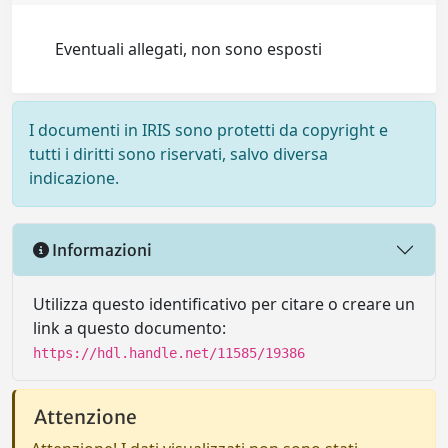
Eventuali allegati, non sono esposti
I documenti in IRIS sono protetti da copyright e
tutti i diritti sono riservati, salvo diversa
indicazione.
Informazioni
Utilizza questo identificativo per citare o creare un
link a questo documento:
https://hdl.handle.net/11585/19386
Attenzione