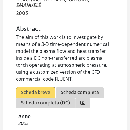
EMANUELE
2005
Abstract
The aim of this work is to investigate by
means of a 3-D time-dependent numerical
model the plasma flow and heat transfer
inside a DC non-transferred arc plasma
torch operating at atmospheric pressure,
using a customized version of the CFD
commercial code FLUENT.
Scheda breve
Scheda completa
Scheda completa (DC)
Anno
2005