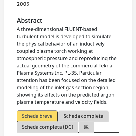
2005
Abstract
A three-dimensional FLUENT-based
turbulent model is developed to simulate
the physical behavior of an inductively
coupled plasma torch working at
atmospheric pressure and reproducing the
actual geometry of the commercial Tekna
Plasma Systems Inc. PL-35. Particular
attention has been focused on the detailed
modeling of the inlet gas section region,
showing its effects on the predicted argon
plasma temperature and velocity fields.
Scheda breve
Scheda completa
Scheda completa (DC)