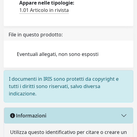
Appare nelle tipologie:
1.01 Articolo in rivista
File in questo prodotto:
Eventuali allegati, non sono esposti
I documenti in IRIS sono protetti da copyright e
tutti i diritti sono riservati, salvo diversa
indicazione.
Informazioni
Utilizza questo identificativo per citare o creare un