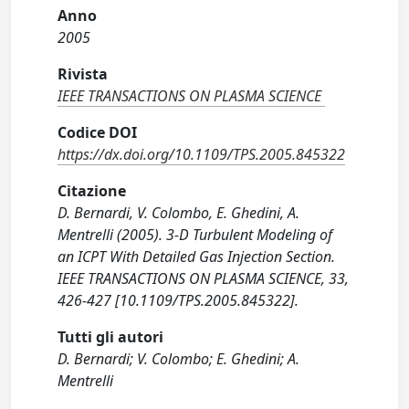
Anno
2005
Rivista
IEEE TRANSACTIONS ON PLASMA SCIENCE
Codice DOI
https://dx.doi.org/10.1109/TPS.2005.845322
Citazione
D. Bernardi, V. Colombo, E. Ghedini, A.
Mentrelli (2005). 3-D Turbulent Modeling of
an ICPT With Detailed Gas Injection Section.
IEEE TRANSACTIONS ON PLASMA SCIENCE, 33,
426-427 [10.1109/TPS.2005.845322].
Tutti gli autori
D. Bernardi; V. Colombo; E. Ghedini; A.
Mentrelli