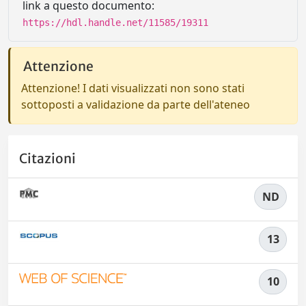
link a questo documento:
https://hdl.handle.net/11585/19311
Attenzione
Attenzione! I dati visualizzati non sono stati
sottoposti a validazione da parte dell'ateneo
Citazioni
ND
13
10