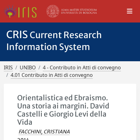
CRIS
Current Research
Information System
IRIS
UNIBO
4 - Contributo in Atti di convegno
4.01 Contributo in Atti di convegno
Orientalistica ed Ebraismo.
Una storia ai margini. David
Castelli e Giorgio Levi della
Vida
FACCHINI, CRISTIANA