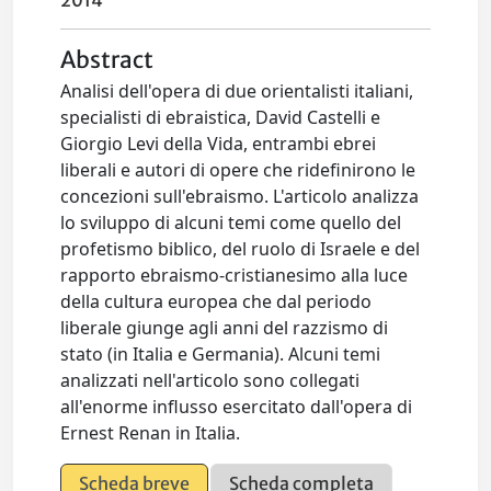
2014
Abstract
Analisi dell'opera di due orientalisti italiani,
specialisti di ebraistica, David Castelli e
Giorgio Levi della Vida, entrambi ebrei
liberali e autori di opere che ridefinirono le
concezioni sull'ebraismo. L'articolo analizza
lo sviluppo di alcuni temi come quello del
profetismo biblico, del ruolo di Israele e del
rapporto ebraismo-cristianesimo alla luce
della cultura europea che dal periodo
liberale giunge agli anni del razzismo di
stato (in Italia e Germania). Alcuni temi
analizzati nell'articolo sono collegati
all'enorme influsso esercitato dall'opera di
Ernest Renan in Italia.
Scheda breve
Scheda completa