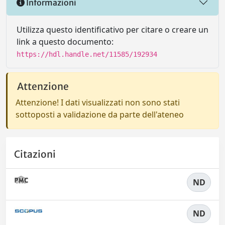
Informazioni
Utilizza questo identificativo per citare o creare un
link a questo documento:
https://hdl.handle.net/11585/192934
Attenzione
Attenzione! I dati visualizzati non sono stati
sottoposti a validazione da parte dell'ateneo
Citazioni
ND
ND