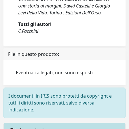
Una storia ai margini. David Castelli e Giorgio
Levi della Vida. Torino : Edizioni Dell'Orso.
Tutti gli autori
C.Facchini
File in questo prodotto:
Eventuali allegati, non sono esposti
I documenti in IRIS sono protetti da copyright e
tutti i diritti sono riservati, salvo diversa
indicazione.