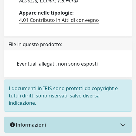
M.Dozza; L.Chiari; F.B.Horak
Appare nelle tipologie:
4.01 Contributo in Atti di convegno
File in questo prodotto:
Eventuali allegati, non sono esposti
I documenti in IRIS sono protetti da copyright e
tutti i diritti sono riservati, salvo diversa
indicazione.
Informazioni