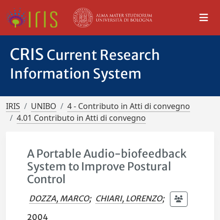
CRIS
Current Research
Information System
IRIS
UNIBO
4 - Contributo in Atti di convegno
4.01 Contributo in Atti di convegno
A Portable Audio-biofeedback
System to Improve Postural
Control
DOZZA, MARCO
;
CHIARI, LORENZO
;
2004