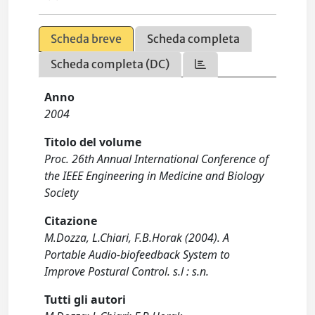
Scheda breve
Scheda completa
Scheda completa (DC)
Anno
2004
Titolo del volume
Proc. 26th Annual International Conference of
the IEEE Engineering in Medicine and Biology
Society
Citazione
M.Dozza, L.Chiari, F.B.Horak (2004). A
Portable Audio-biofeedback System to
Improve Postural Control. s.l : s.n.
Tutti gli autori