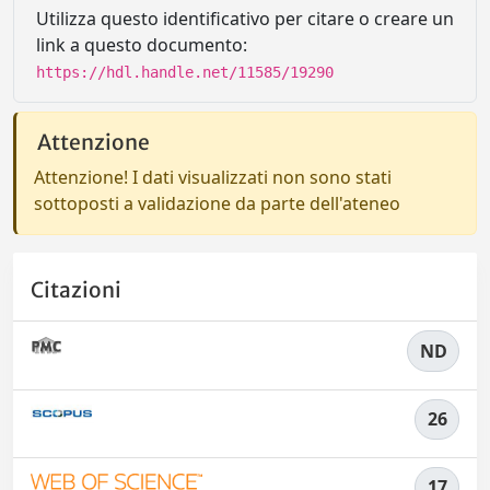
Utilizza questo identificativo per citare o creare un
link a questo documento:
https://hdl.handle.net/11585/19290
Attenzione
Attenzione! I dati visualizzati non sono stati
sottoposti a validazione da parte dell'ateneo
Citazioni
ND
26
17