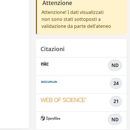
Attenzione
Attenzione! I dati visualizzati
non sono stati sottoposti a
validazione da parte dell'ateneo
Citazioni
ND
24
21
ND