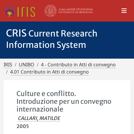
CRIS
Current Research
Information System
IRIS
UNIBO
4 - Contributo in Atti di convegno
4.01 Contributo in Atti di convegno
Culture e conflitto.
Introduzione per un convegno
internazionale
CALLARI, MATILDE
2005