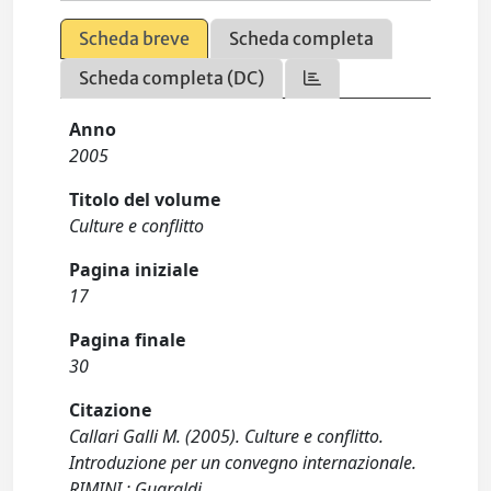
Scheda breve
Scheda completa
Scheda completa (DC)
Anno
2005
Titolo del volume
Culture e conflitto
Pagina iniziale
17
Pagina finale
30
Citazione
Callari Galli M. (2005). Culture e conflitto.
Introduzione per un convegno internazionale.
RIMINI : Guaraldi.