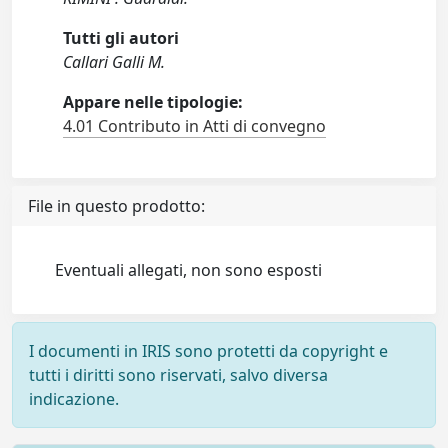
Tutti gli autori
Callari Galli M.
Appare nelle tipologie:
4.01 Contributo in Atti di convegno
File in questo prodotto:
Eventuali allegati, non sono esposti
I documenti in IRIS sono protetti da copyright e
tutti i diritti sono riservati, salvo diversa
indicazione.