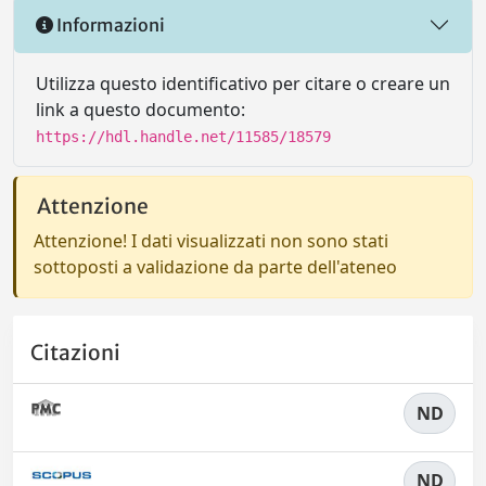
Informazioni
Utilizza questo identificativo per citare o creare un
link a questo documento:
https://hdl.handle.net/11585/18579
Attenzione
Attenzione! I dati visualizzati non sono stati
sottoposti a validazione da parte dell'ateneo
Citazioni
ND
ND