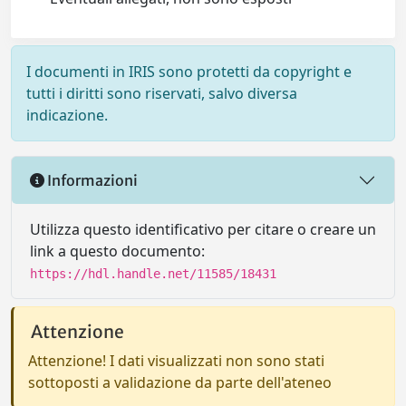
I documenti in IRIS sono protetti da copyright e
tutti i diritti sono riservati, salvo diversa
indicazione.
Informazioni
Utilizza questo identificativo per citare o creare un
link a questo documento:
https://hdl.handle.net/11585/18431
Attenzione
Attenzione! I dati visualizzati non sono stati
sottoposti a validazione da parte dell'ateneo