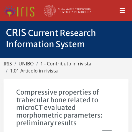
CRIS
Current Research
Information System
IRIS
UNIBO
1 - Contributo in rivista
1.01 Articolo in rivista
Compressive properties of
trabecular bone related to
microCT evaluated
morphometric parameters:
preliminary results