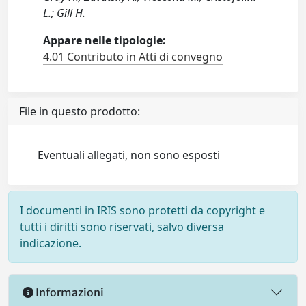
L.; Gill H.
Appare nelle tipologie:
4.01 Contributo in Atti di convegno
File in questo prodotto:
Eventuali allegati, non sono esposti
I documenti in IRIS sono protetti da copyright e
tutti i diritti sono riservati, salvo diversa
indicazione.
Informazioni