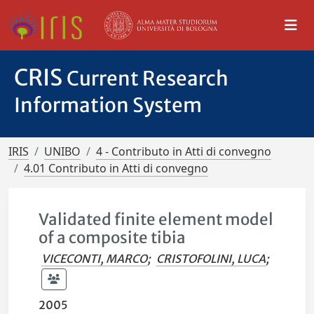
CRIS
Current Research
Information System
IRIS
UNIBO
4 - Contributo in Atti di convegno
4.01 Contributo in Atti di convegno
Validated finite element model
of a composite tibia
VICECONTI, MARCO
;
CRISTOFOLINI, LUCA
;
2005