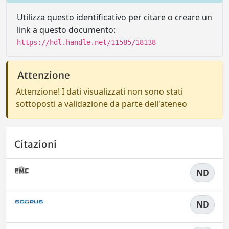
Utilizza questo identificativo per citare o creare un
link a questo documento:
https://hdl.handle.net/11585/18138
Attenzione
Attenzione! I dati visualizzati non sono stati
sottoposti a validazione da parte dell'ateneo
Citazioni
ND
ND