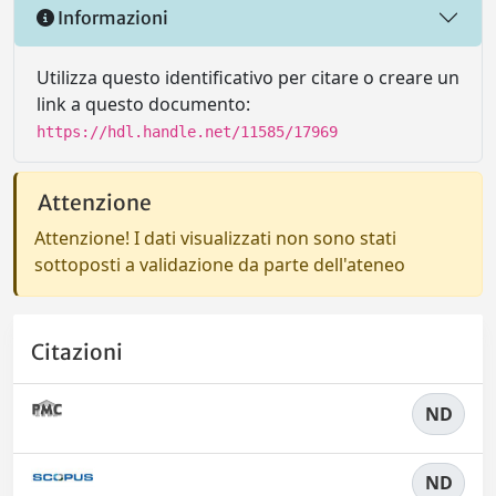
Informazioni
Utilizza questo identificativo per citare o creare un
link a questo documento:
https://hdl.handle.net/11585/17969
Attenzione
Attenzione! I dati visualizzati non sono stati
sottoposti a validazione da parte dell'ateneo
Citazioni
ND
ND