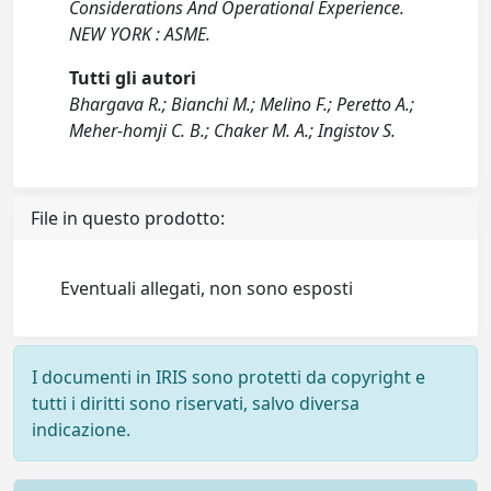
Considerations And Operational Experience.
NEW YORK : ASME.
Tutti gli autori
Bhargava R.; Bianchi M.; Melino F.; Peretto A.;
Meher-homji C. B.; Chaker M. A.; Ingistov S.
File in questo prodotto:
Eventuali allegati, non sono esposti
I documenti in IRIS sono protetti da copyright e
tutti i diritti sono riservati, salvo diversa
indicazione.