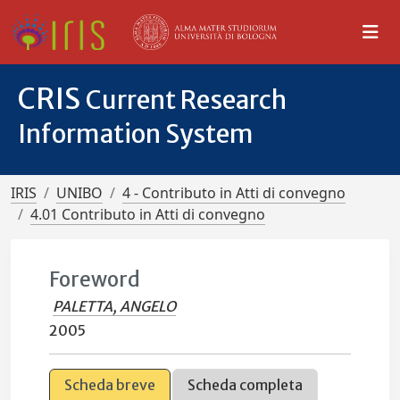
CRIS
Current Research
Information System
IRIS
UNIBO
4 - Contributo in Atti di convegno
4.01 Contributo in Atti di convegno
Foreword
PALETTA, ANGELO
2005
Scheda breve
Scheda completa