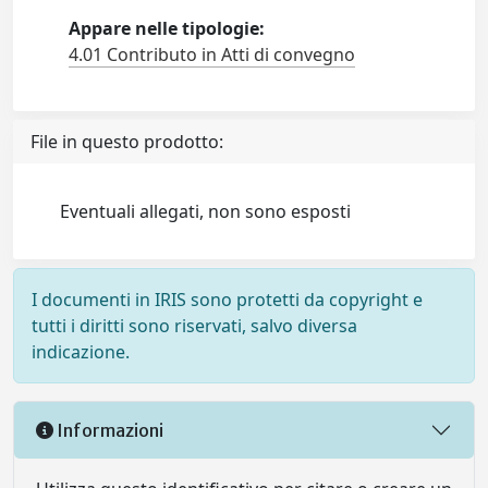
Appare nelle tipologie:
4.01 Contributo in Atti di convegno
File in questo prodotto:
Eventuali allegati, non sono esposti
I documenti in IRIS sono protetti da copyright e
tutti i diritti sono riservati, salvo diversa
indicazione.
Informazioni