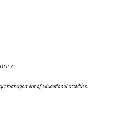
OLICY
gic management of educational activities.