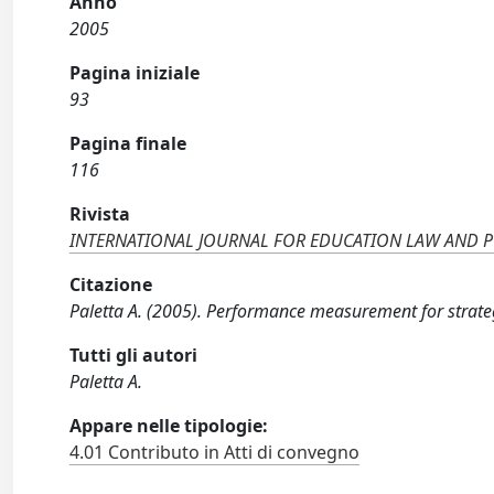
Anno
2005
Pagina iniziale
93
Pagina finale
116
Rivista
INTERNATIONAL JOURNAL FOR EDUCATION LAW AND P
Citazione
Paletta A. (2005). Performance measurement for strate
Tutti gli autori
Paletta A.
Appare nelle tipologie:
4.01 Contributo in Atti di convegno