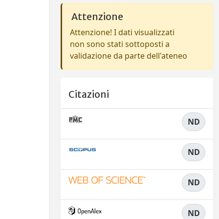
Attenzione
Attenzione! I dati visualizzati
non sono stati sottoposti a
validazione da parte dell'ateneo
Citazioni
ND
ND
ND
ND