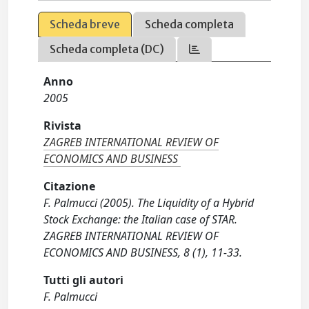
Scheda breve
Scheda completa
Scheda completa (DC)
Anno
2005
Rivista
ZAGREB INTERNATIONAL REVIEW OF
ECONOMICS AND BUSINESS
Citazione
F. Palmucci (2005). The Liquidity of a Hybrid
Stock Exchange: the Italian case of STAR.
ZAGREB INTERNATIONAL REVIEW OF
ECONOMICS AND BUSINESS, 8 (1), 11-33.
Tutti gli autori
F. Palmucci