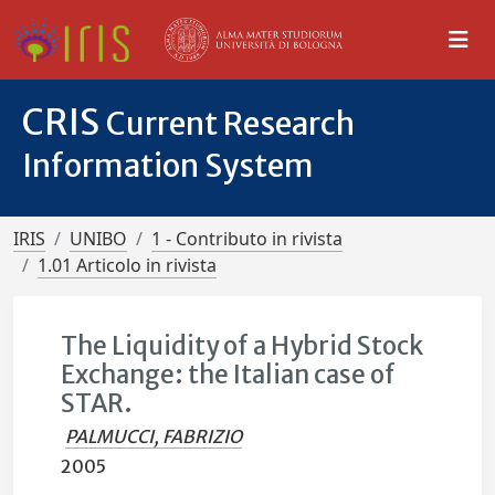
CRIS
Current Research
Information System
IRIS
UNIBO
1 - Contributo in rivista
1.01 Articolo in rivista
The Liquidity of a Hybrid Stock
Exchange: the Italian case of
STAR.
PALMUCCI, FABRIZIO
2005