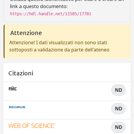
link a questo documento:
https://hdl.handle.net/11585/17781
Attenzione
Attenzione! I dati visualizzati non sono stati
sottoposti a validazione da parte dell'ateneo
Citazioni
ND
ND
ND