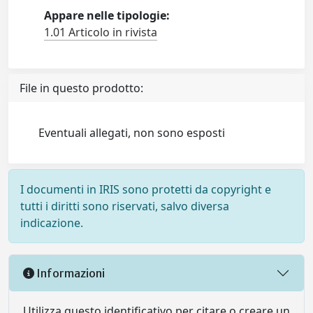
Appare nelle tipologie:
1.01 Articolo in rivista
File in questo prodotto:
Eventuali allegati, non sono esposti
I documenti in IRIS sono protetti da copyright e
tutti i diritti sono riservati, salvo diversa
indicazione.
Informazioni
Utilizza questo identificativo per citare o creare un