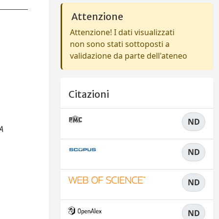
Attenzione
Attenzione! I dati visualizzati
non sono stati sottoposti a
validazione da parte dell'ateneo
Citazioni
ND
A
ND
ND
ND