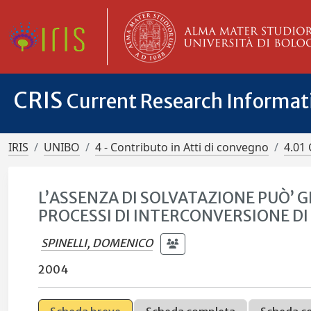
CRIS
Current Research Informa
IRIS
UNIBO
4 - Contributo in Atti di convegno
4.01 
L’ASSENZA DI SOLVATAZIONE PUÒ’ G
PROCESSI DI INTERCONVERSIONE DI A
SPINELLI, DOMENICO
2004