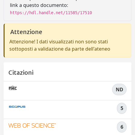
link a questo documento:
https://hdl.handle.net/11585/17510
Attenzione
Attenzione! I dati visualizzati non sono stati
sottoposti a validazione da parte dell'ateneo
Citazioni
ND
5
6