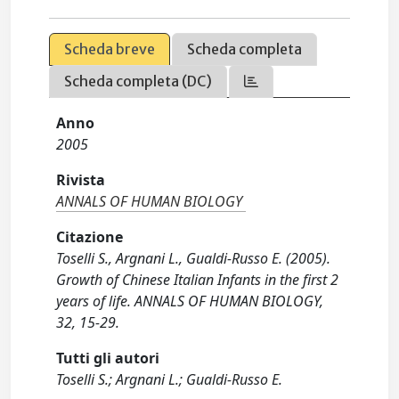
Scheda breve
Scheda completa
Scheda completa (DC)
Anno
2005
Rivista
ANNALS OF HUMAN BIOLOGY
Citazione
Toselli S., Argnani L., Gualdi-Russo E. (2005).
Growth of Chinese Italian Infants in the first 2
years of life. ANNALS OF HUMAN BIOLOGY,
32, 15-29.
Tutti gli autori
Toselli S.; Argnani L.; Gualdi-Russo E.