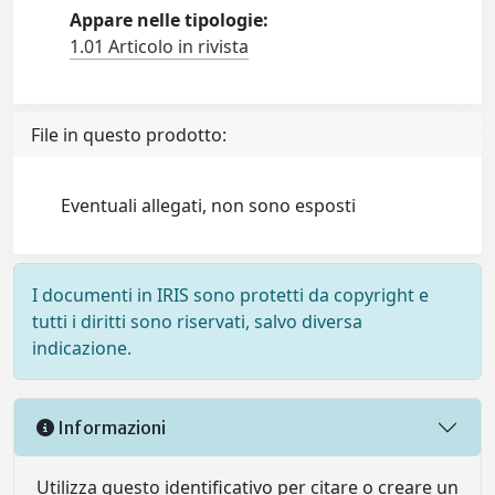
Appare nelle tipologie:
1.01 Articolo in rivista
File in questo prodotto:
Eventuali allegati, non sono esposti
I documenti in IRIS sono protetti da copyright e
tutti i diritti sono riservati, salvo diversa
indicazione.
Informazioni
Utilizza questo identificativo per citare o creare un