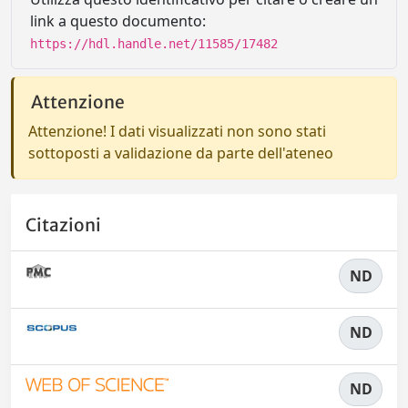
link a questo documento:
https://hdl.handle.net/11585/17482
Attenzione
Attenzione! I dati visualizzati non sono stati
sottoposti a validazione da parte dell'ateneo
Citazioni
ND
ND
ND