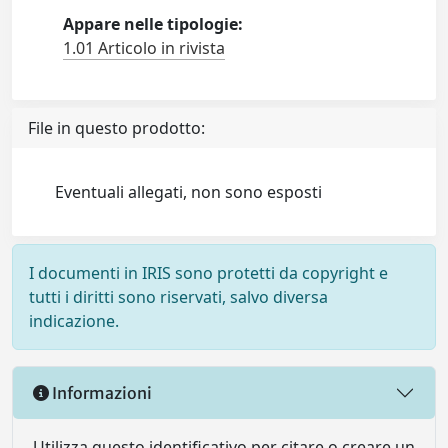
Appare nelle tipologie:
1.01 Articolo in rivista
File in questo prodotto:
Eventuali allegati, non sono esposti
I documenti in IRIS sono protetti da copyright e
tutti i diritti sono riservati, salvo diversa
indicazione.
Informazioni
Utilizza questo identificativo per citare o creare un