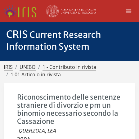
CRIS
Current Research
Information System
IRIS
UNIBO
1 - Contributo in rivista
1.01 Articolo in rivista
Riconoscimento delle sentenze
straniere di divorzio e pm un
binomio necessario secondo la
Cassazione
QUERZOLA, LEA