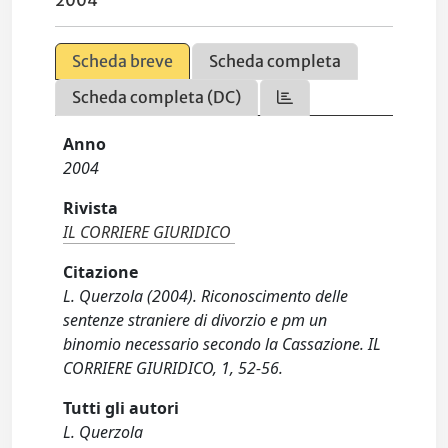
2004
Scheda breve
Scheda completa
Scheda completa (DC)
Anno
2004
Rivista
IL CORRIERE GIURIDICO
Citazione
L. Querzola (2004). Riconoscimento delle
sentenze straniere di divorzio e pm un
binomio necessario secondo la Cassazione. IL
CORRIERE GIURIDICO, 1, 52-56.
Tutti gli autori
L. Querzola