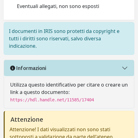
Eventuali allegati, non sono esposti
I documenti in IRIS sono protetti da copyright e
tutti i diritti sono riservati, salvo diversa
indicazione.
Informazioni
Utilizza questo identificativo per citare o creare un
link a questo documento:
https://hdl.handle.net/11585/17404
Attenzione
Attenzione! I dati visualizzati non sono stati
sottoposti a validazione da parte dell'ateneo