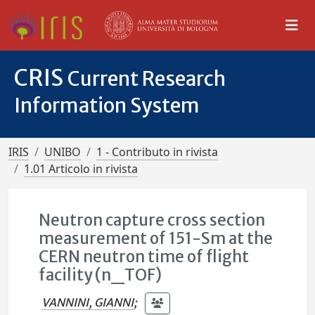
CRIS
Current Research
Information System
IRIS
UNIBO
1 - Contributo in rivista
1.01 Articolo in rivista
Neutron capture cross section
measurement of 151-Sm at the
CERN neutron time of flight
facility (n_TOF)
VANNINI, GIANNI
;