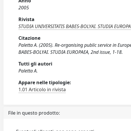
Anno
2005
Rivista
STUDIA UNIVERSITATIS BABES-BOLYAI. STUDIA EUROP
Citazione
Paletta A. (2005). Re-organising public service in Euro
BABES-BOLYAI. STUDIA EUROPAEA, 2nd issue, 1-18.
Tutti gli autori
Paletta A.
Appare nelle tipologie:
1.01 Articolo in rivista
File in questo prodotto: