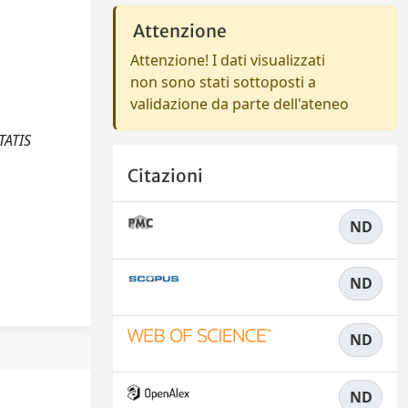
Attenzione
Attenzione! I dati visualizzati
non sono stati sottoposti a
validazione da parte dell'ateneo
TATIS
Citazioni
ND
ND
ND
ND