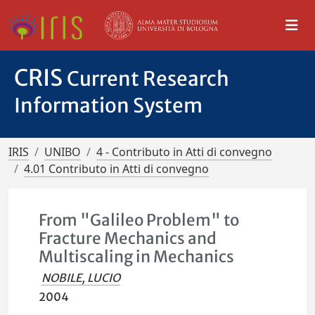
CRIS
Current Research
Information System
IRIS
UNIBO
4 - Contributo in Atti di convegno
4.01 Contributo in Atti di convegno
From "Galileo Problem" to
Fracture Mechanics and
Multiscaling in Mechanics
NOBILE, LUCIO
2004