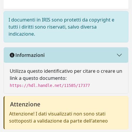
I documenti in IRIS sono protetti da copyright e
tutti i diritti sono riservati, salvo diversa
indicazione.
Informazioni
Utilizza questo identificativo per citare o creare un
link a questo documento:
https://hdl.handle.net/11585/17377
Attenzione
Attenzione! I dati visualizzati non sono stati
sottoposti a validazione da parte dell'ateneo