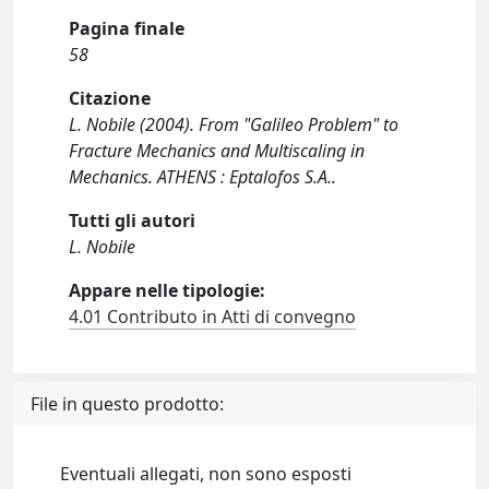
Pagina finale
58
Citazione
L. Nobile (2004). From "Galileo Problem" to
Fracture Mechanics and Multiscaling in
Mechanics. ATHENS : Eptalofos S.A..
Tutti gli autori
L. Nobile
Appare nelle tipologie:
4.01 Contributo in Atti di convegno
File in questo prodotto:
Eventuali allegati, non sono esposti