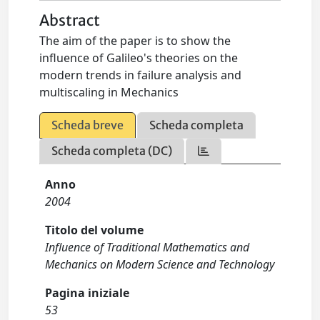
Abstract
The aim of the paper is to show the
influence of Galileo's theories on the
modern trends in failure analysis and
multiscaling in Mechanics
Scheda breve
Scheda completa
Scheda completa (DC)
Anno
2004
Titolo del volume
Influence of Traditional Mathematics and
Mechanics on Modern Science and Technology
Pagina iniziale
53