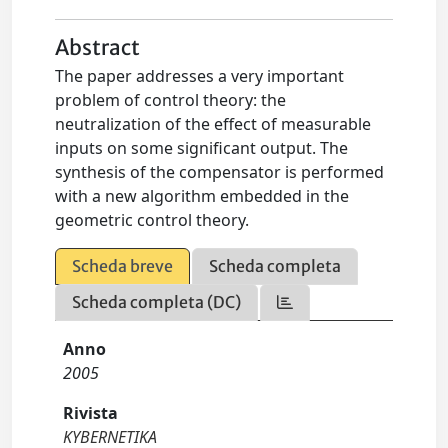
Abstract
The paper addresses a very important
problem of control theory: the
neutralization of the effect of measurable
inputs on some significant output. The
synthesis of the compensator is performed
with a new algorithm embedded in the
geometric control theory.
Scheda breve
Scheda completa
Scheda completa (DC)
Anno
2005
Rivista
KYBERNETIKA