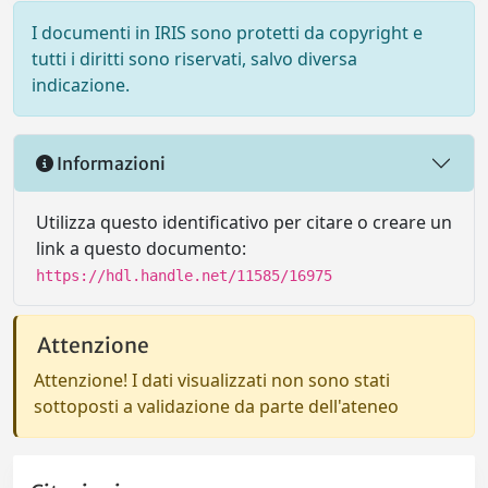
I documenti in IRIS sono protetti da copyright e
tutti i diritti sono riservati, salvo diversa
indicazione.
Informazioni
Utilizza questo identificativo per citare o creare un
link a questo documento:
https://hdl.handle.net/11585/16975
Attenzione
Attenzione! I dati visualizzati non sono stati
sottoposti a validazione da parte dell'ateneo