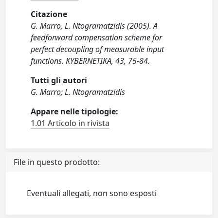
Citazione
G. Marro, L. Ntogramatzidis (2005). A
feedforward compensation scheme for
perfect decoupling of measurable input
functions. KYBERNETIKA, 43, 75-84.
Tutti gli autori
G. Marro; L. Ntogramatzidis
Appare nelle tipologie:
1.01 Articolo in rivista
File in questo prodotto:
Eventuali allegati, non sono esposti