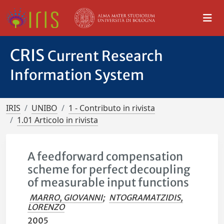
CRIS
Current Research
Information System
IRIS
UNIBO
1 - Contributo in rivista
1.01 Articolo in rivista
A feedforward compensation
scheme for perfect decoupling
of measurable input functions
MARRO, GIOVANNI
;
NTOGRAMATZIDIS,
LORENZO
2005