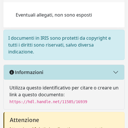
Eventuali allegati, non sono esposti
I documenti in IRIS sono protetti da copyright e
tutti i diritti sono riservati, salvo diversa
indicazione.
Informazioni
Utilizza questo identificativo per citare o creare un
link a questo documento:
https://hdl.handle.net/11585/16939
Attenzione