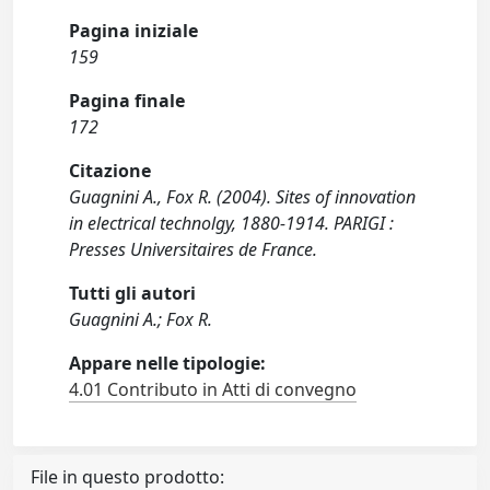
Pagina iniziale
159
Pagina finale
172
Citazione
Guagnini A., Fox R. (2004). Sites of innovation
in electrical technolgy, 1880-1914. PARIGI :
Presses Universitaires de France.
Tutti gli autori
Guagnini A.; Fox R.
Appare nelle tipologie:
4.01 Contributo in Atti di convegno
File in questo prodotto: