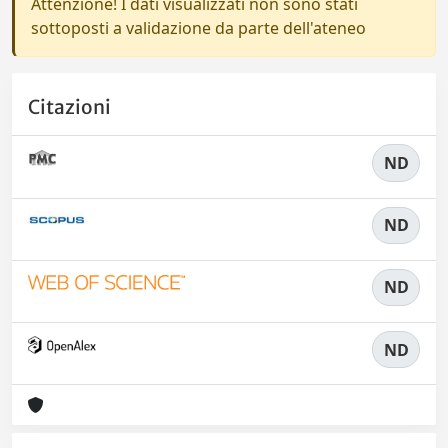
Attenzione! I dati visualizzati non sono stati
sottoposti a validazione da parte dell'ateneo
Citazioni
ND
ND
ND
ND