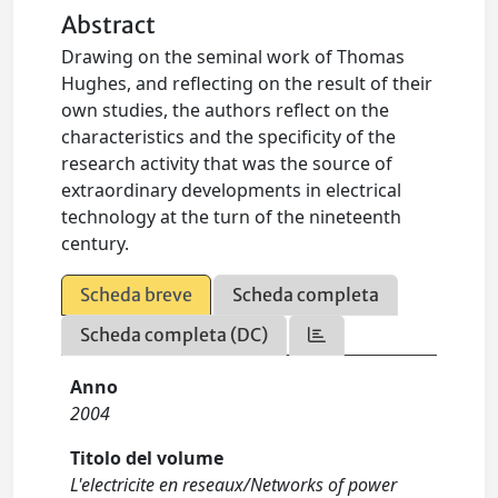
Abstract
Drawing on the seminal work of Thomas
Hughes, and reflecting on the result of their
own studies, the authors reflect on the
characteristics and the specificity of the
research activity that was the source of
extraordinary developments in electrical
technology at the turn of the nineteenth
century.
Scheda breve
Scheda completa
Scheda completa (DC)
Anno
2004
Titolo del volume
L'electricite en reseaux/Networks of power