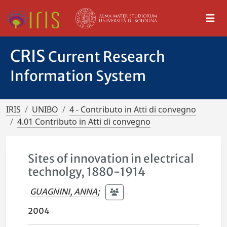
CRIS
Current Research
Information System
IRIS
UNIBO
4 - Contributo in Atti di convegno
4.01 Contributo in Atti di convegno
Sites of innovation in electrical
technolgy, 1880-1914
GUAGNINI, ANNA
;
2004